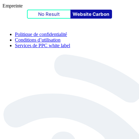
Empreinte
No Result
Website Carbon
Politique de confidentialité
Conditions d’utilisation
Services de PPC white label