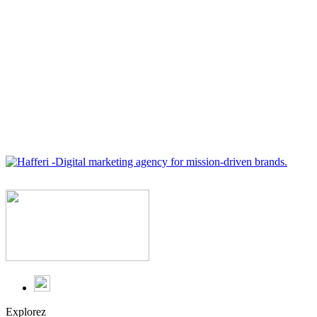
Explorez