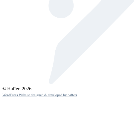
© Hafferi 2026
WordPress Website designed & developed by hafferi