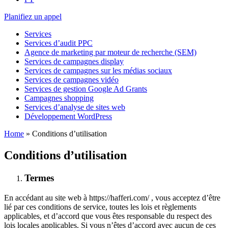
Planifiez un appel
Services
Services d’audit PPC
Agence de marketing par moteur de recherche (SEM)
Services de campagnes display
Services de campagnes sur les médias sociaux
Services de campagnes vidéo
Services de gestion Google Ad Grants
Campagnes shopping
Services d’analyse de sites web
Développement WordPress
Home
»
Conditions d’utilisation
Conditions d’utilisation
Termes
En accédant au site web à https://hafferi.com/ , vous acceptez d’être
lié par ces conditions de service, toutes les lois et règlements
applicables, et d’accord que vous êtes responsable du respect des
lois locales applicables. Si vous n’êtes d’accord avec aucun de ces