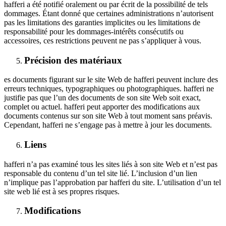
hafferi a été notifié oralement ou par écrit de la possibilité de tels
dommages. Étant donné que certaines administrations n’autorisent
pas les limitations des garanties implicites ou les limitations de
responsabilité pour les dommages-intérêts consécutifs ou
accessoires, ces restrictions peuvent ne pas s’appliquer à vous.
Précision des matériaux
es documents figurant sur le site Web de hafferi peuvent inclure des
erreurs techniques, typographiques ou photographiques. hafferi ne
justifie pas que l’un des documents de son site Web soit exact,
complet ou actuel. hafferi peut apporter des modifications aux
documents contenus sur son site Web à tout moment sans préavis.
Cependant, hafferi ne s’engage pas à mettre à jour les documents.
Liens
hafferi n’a pas examiné tous les sites liés à son site Web et n’est pas
responsable du contenu d’un tel site lié. L’inclusion d’un lien
n’implique pas l’approbation par hafferi du site. L’utilisation d’un tel
site web lié est à ses propres risques.
Modifications