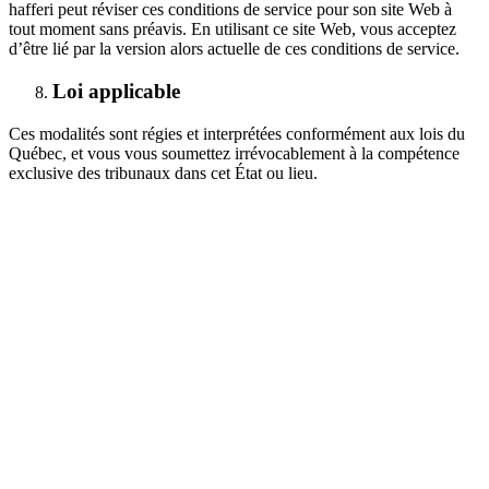
hafferi peut réviser ces conditions de service pour son site Web à
tout moment sans préavis. En utilisant ce site Web, vous acceptez
d’être lié par la version alors actuelle de ces conditions de service.
Loi applicable
Ces modalités sont régies et interprétées conformément aux lois du
Québec, et vous vous soumettez irrévocablement à la compétence
exclusive des tribunaux dans cet État ou lieu.