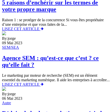
5 raisons d’enchérir sur les termes de
votre propre marque
Raison 1 : se protéger de la concurrence Si vous êtes propriétaire
d’une entreprise et que vous faites de la...
LISEZ CET ARTICLE
By:jorge
09 Mai 2023
SEM/SEA
Agence SEM : qu’est-ce que c’est ? ce
qu’elle fait ?
Le marketing par moteur de recherche (SEM) est un élément
essentiel du marketing numérique. Il aide les entreprises à accroître...
LISEZ CET ARTICLE
By:jorge
06 Mai 2023
Autre