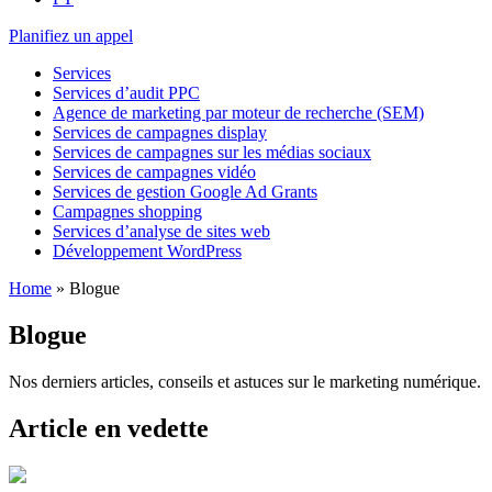
Planifiez un appel
Services
Services d’audit PPC
Agence de marketing par moteur de recherche (SEM)
Services de campagnes display
Services de campagnes sur les médias sociaux
Services de campagnes vidéo
Services de gestion Google Ad Grants
Campagnes shopping
Services d’analyse de sites web
Développement WordPress
Home
»
Blogue
Blogue
Nos derniers articles, conseils et astuces sur le marketing numérique.
Article en vedette