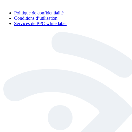
Politique de confidentialité
Conditions d’utilisation
Services de PPC white label