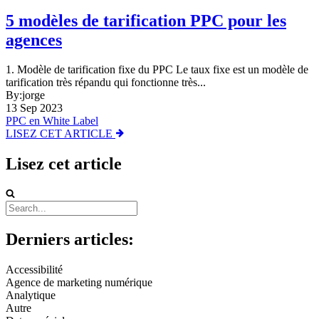
5 modèles de tarification PPC pour les
agences
1. Modèle de tarification fixe du PPC Le taux fixe est un modèle de
tarification très répandu qui fonctionne très...
By:jorge
13 Sep 2023
PPC en White Label
LISEZ CET ARTICLE
Lisez cet article
Derniers articles:
Accessibilité
Agence de marketing numérique
Analytique
Autre