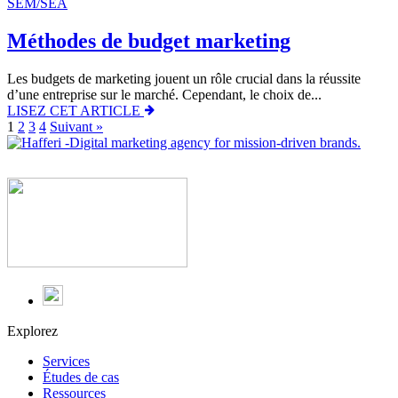
SEM/SEA
Méthodes de budget marketing
Les budgets de marketing jouent un rôle crucial dans la réussite
d’une entreprise sur le marché. Cependant, le choix de...
LISEZ CET ARTICLE
1
2
3
4
Suivant »
Explorez
Services
Études de cas
Ressources